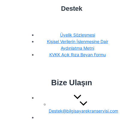
Destek
Üyelik Sözleşmesi
Kişisel Verilerin İşlenmesine Dair
Aydınlatma Metni
KVKK Açık Rıza Beyan Formu
Bize Ulaşın
Destek@bilgisayarekranservisi.com