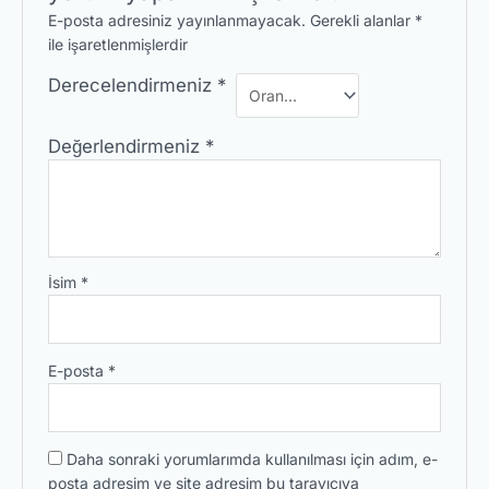
E-posta adresiniz yayınlanmayacak.
Gerekli alanlar
*
ile işaretlenmişlerdir
Derecelendirmeniz
*
Değerlendirmeniz
*
İsim
*
E-posta
*
Daha sonraki yorumlarımda kullanılması için adım, e-
posta adresim ve site adresim bu tarayıcıya