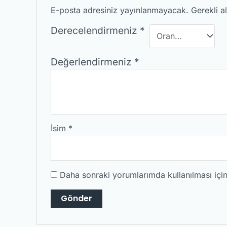
E-posta adresiniz yayınlanmayacak.
Gerekli a
Derecelendirmeniz
*
Değerlendirmeniz
*
İsim
*
Daha sonraki yorumlarımda kullanılması için