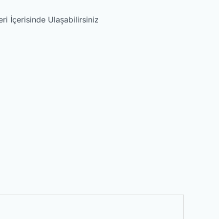
 İçerisinde Ulaşabilirsiniz