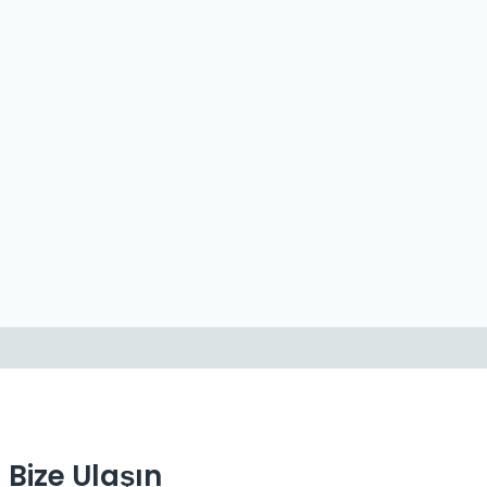
Bize Ulaşın