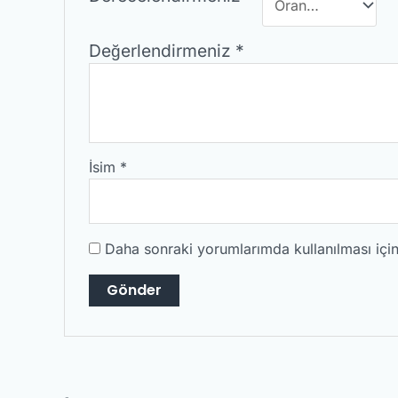
Değerlendirmeniz
*
İsim
*
Daha sonraki yorumlarımda kullanılması için