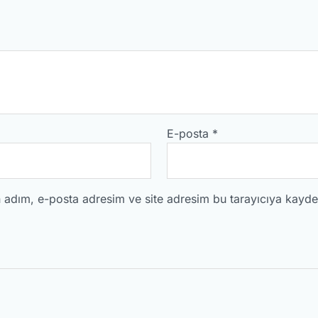
E-posta
*
 adım, e-posta adresim ve site adresim bu tarayıcıya kayded